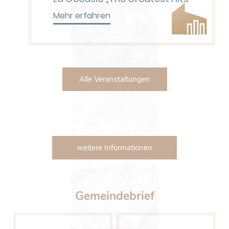
Mehr erfahren
Alle Veranstaltungen
weitere Informationen
Gemeindebrief