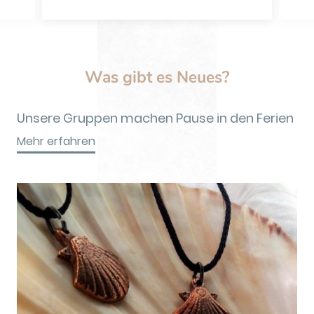
Was gibt es Neues?
Unsere Gruppen machen Pause in den Ferien
Mehr erfahren