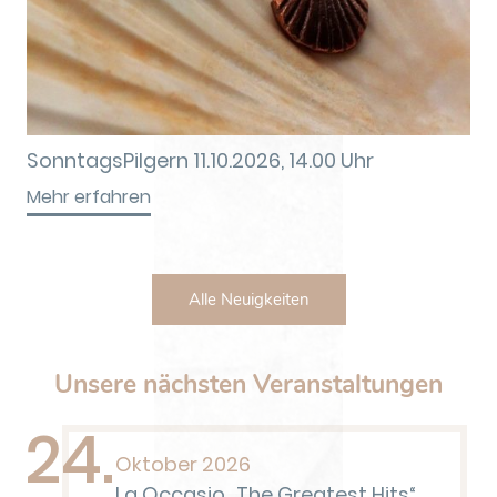
SonntagsPilgern 11.10.2026, 14.00 Uhr
Mehr erfahren
Alle Neuigkeiten
Unsere nächsten Veranstaltungen
24.
Oktober 2026
La Occasio „The Greatest Hits“