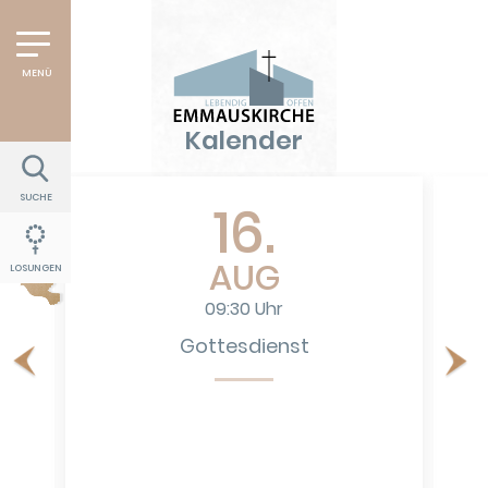
Kalender
SUCHE
16.
AUG
LOSUNGEN
09:30 Uhr
Gottesdienst