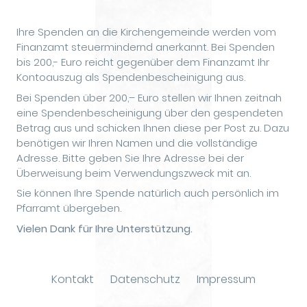
Ihre Spenden an die Kirchengemeinde werden vom
Finanzamt steuermindernd anerkannt. Bei Spenden
bis 200,- Euro reicht gegenüber dem Finanzamt Ihr
Kontoauszug als Spendenbescheinigung aus.
Bei Spenden über 200,– Euro stellen wir Ihnen zeitnah
eine Spendenbescheinigung über den gespendeten
Betrag aus und schicken Ihnen diese per Post zu. Dazu
benötigen wir Ihren Namen und die vollständige
Adresse. Bitte geben Sie Ihre Adresse bei der
Überweisung beim Verwendungszweck mit an.
Sie können Ihre Spende natürlich auch persönlich im
Pfarramt übergeben.
Vielen Dank für Ihre Unterstützung.
Kontakt
Datenschutz
Impressum