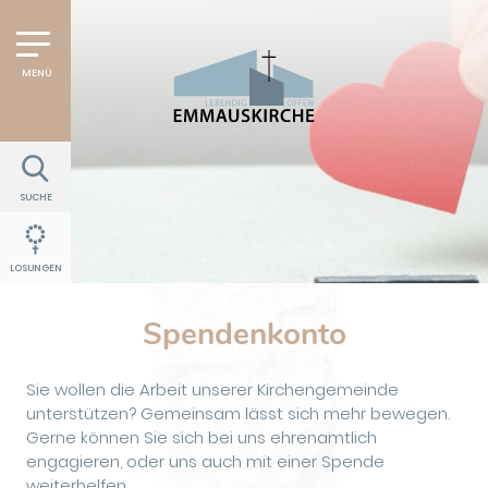
SUCHE
LOSUNGEN
Spendenkonto
Sie wollen die Arbeit unserer Kirchengemeinde
unterstützen? Gemeinsam lässt sich mehr bewegen.
Gerne können Sie sich bei uns ehrenamtlich
engagieren, oder uns auch mit einer Spende
weiterhelfen.