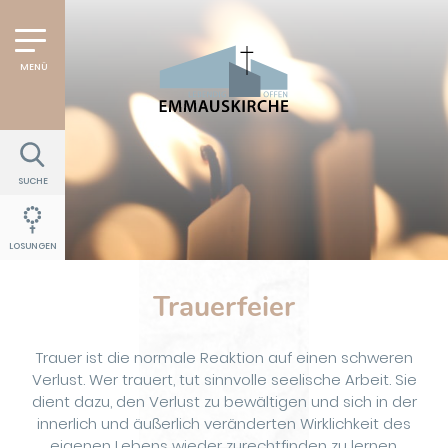
SUCHE
LOSUNGEN
Trauerfeier
Trauer ist die normale Reaktion auf einen schweren
Verlust. Wer trauert, tut sinnvolle seelische Arbeit. Sie
dient dazu, den Verlust zu bewältigen und sich in der
innerlich und äußerlich veränderten Wirklichkeit des
eigenen Lebens wieder zurechtfinden zu lernen.