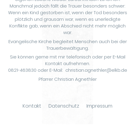
Manchmal jedoch fällt die Trauer besonders schwer:
Wenn ein Kind gestorben ist, wenn der Tod besonders
plötzlich und grausam war, wenn es unerledigte
Konflikte gab, wenn ein Abschied nicht mehr möglich
war.
Evangelische Kirche begleitet Menschen auch bei der
Trauerbewältigung.
Sie können gerne mit mir telefonisch oder per E-Mail
Kontakt aufnehmen.
0821-463830 oder E-Mail: christian.agnethler@elkb.de
Pfarrer Christian Agnethler
Kontakt
Datenschutz
Impressum